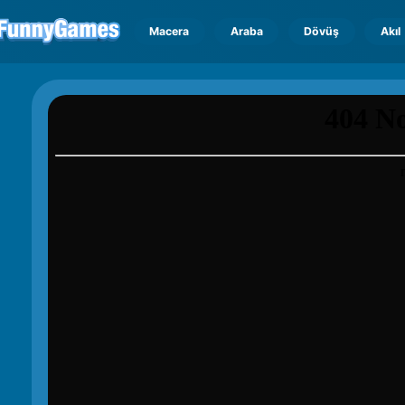
Macera
Araba
Dövüş
Akıl