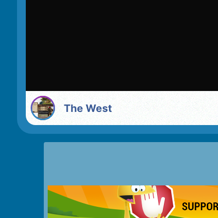
The West