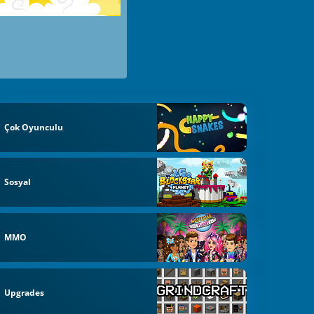
Çok Oyunculu
Sosyal
MMO
Upgrades