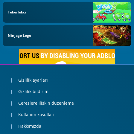
Tekerlekçi
Ninjago Lego
Gizlilik ayarları
Gizlilik bildirimi
Cerezlere iliskin duzenleme
Kullanim kosullari
Hakkımızda