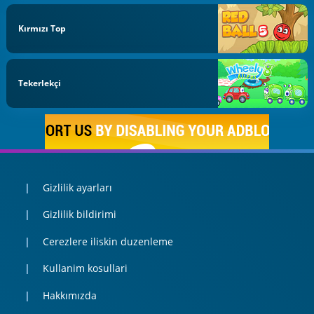
Kırmızı Top
Tekerlekçi
Gizlilik ayarları
Gizlilik bildirimi
Cerezlere iliskin duzenleme
Kullanim kosullari
Hakkımızda