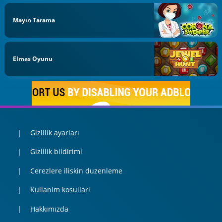
Mayın Tarama
Elmas Oyunu
Gizlilik ayarları
Gizlilik bildirimi
Cerezlere iliskin duzenleme
Kullanim kosullari
Hakkımızda