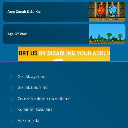
Ateş Çocuk & Su Kız
Age Of War
Gizlilik ayarları
Gizlilik bildirimi
Cerezlere iliskin duzenleme
Kullanim kosullari
Hakkımızda