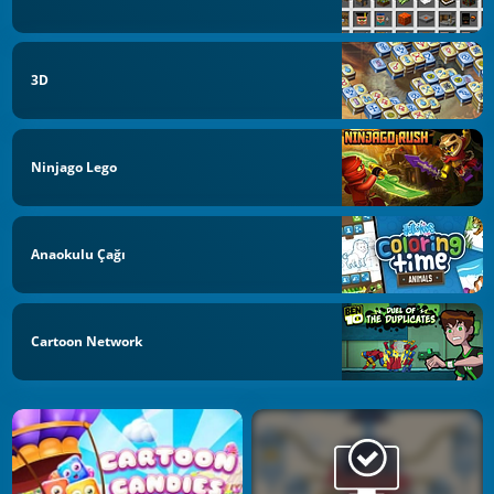
3D
Ninjago Lego
Anaokulu Çağı
Cartoon Network