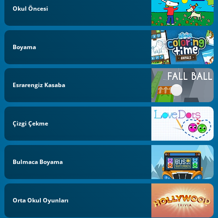
Okul Öncesi
Boyama
Esrarengiz Kasaba
Çizgi Çekme
Bulmaca Boyama
Orta Okul Oyunları