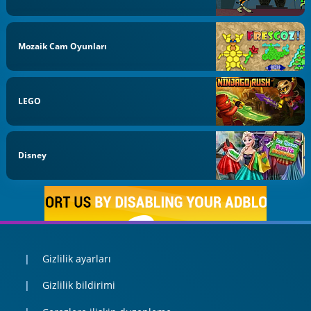
Mozaik Cam Oyunları
LEGO
Disney
Gizlilik ayarları
Gizlilik bildirimi