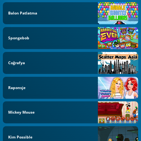
Balon Patlatma
Spongebob
Coğrafya
Raponsje
Mickey Mouse
Kim Possible