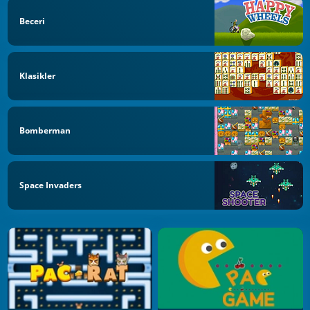
Beceri
Klasikler
Bomberman
Space Invaders