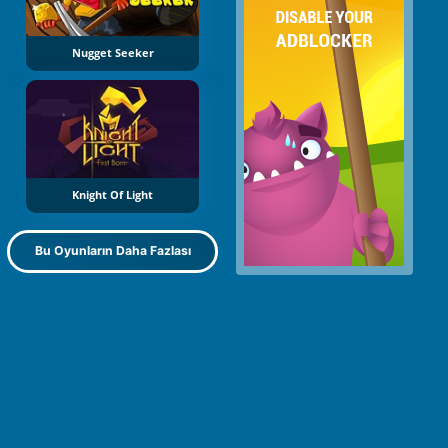
Nugget Seeker
Knight Of Light
Bu Oyunların Daha Fazlası