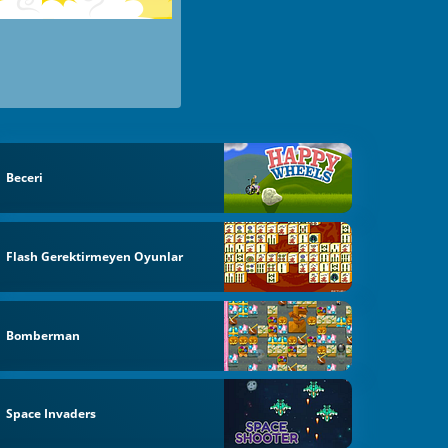
Beceri
Flash Gerektirmeyen Oyunlar
Bomberman
Space Invaders