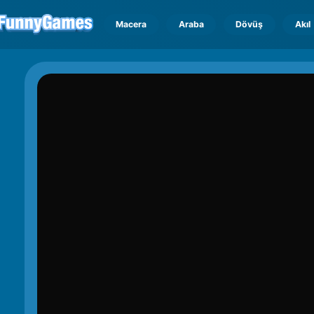
Macera
Araba
Dövüş
Akıl