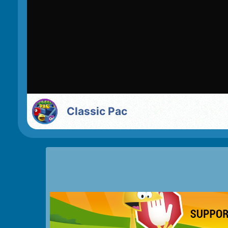
Classic Pac