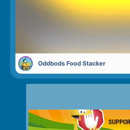
Oddbods Food Stacker