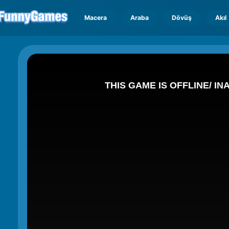
Macera
Araba
Dövüş
Akıl