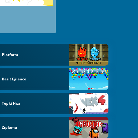
Platform
Basit Eğlence
Tepki Hızı
Zıplama