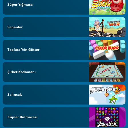
Süper Yığmaca
Sapanlar
Toplara Yön Göster
Şirket Kodamanı
Salıncak
Küpler Bulmacası