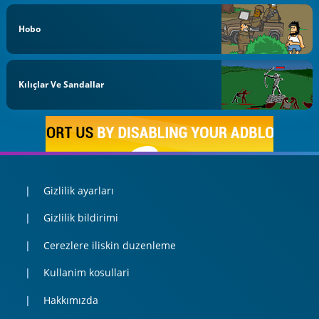
Hobo
Kılıçlar Ve Sandallar
Gizlilik ayarları
Gizlilik bildirimi
Cerezlere iliskin duzenleme
Kullanim kosullari
Hakkımızda