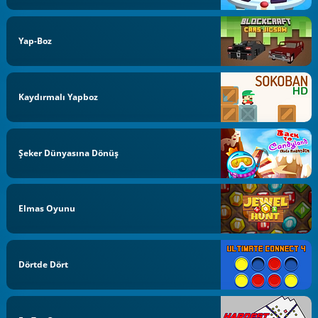
Yap-Boz
Kaydırmalı Yapboz
Şeker Dünyasına Dönüş
Elmas Oyunu
Dörtde Dört