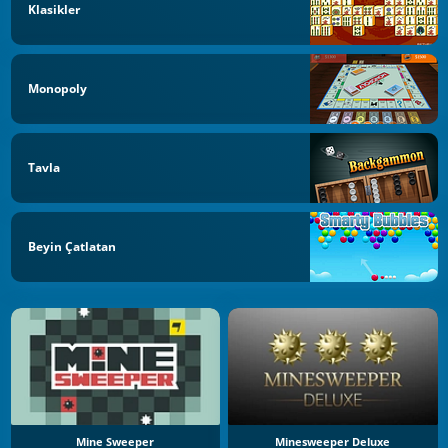
Klasikler
Monopoly
Tavla
Beyin Çatlatan
Mine Sweeper
Minesweeper Deluxe