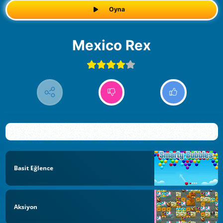
Oyna
Mexico Rex
Basit Eğlence
Aksiyon