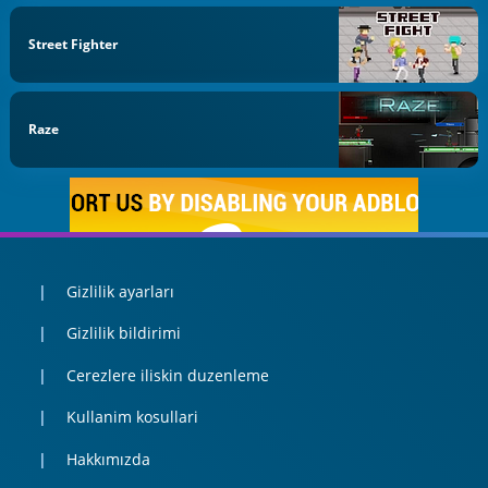
Street Fighter
Raze
Gizlilik ayarları
Gizlilik bildirimi
Cerezlere iliskin duzenleme
Kullanim kosullari
Hakkımızda