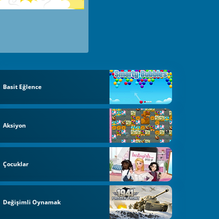
Basit Eğlence
Aksiyon
Çocuklar
Değişimli Oynamak