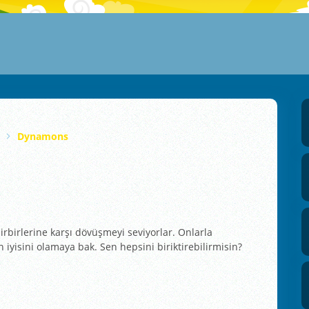
Dynamons
irbirlerine karşı dövüşmeyi seviyorlar. Onlarla
 iyisini olamaya bak. Sen hepsini biriktirebilirmisin?