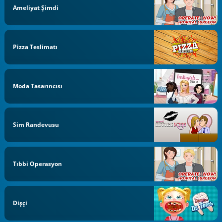
Ameliyat Şimdi
Pizza Teslimatı
Moda Tasarıncısı
Sim Randevusu
Tıbbi Operasyon
Dişçi