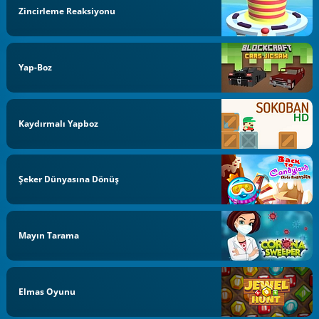
Zincirleme Reaksiyonu
Yap-Boz
Kaydırmalı Yapboz
Şeker Dünyasına Dönüş
Mayın Tarama
Elmas Oyunu