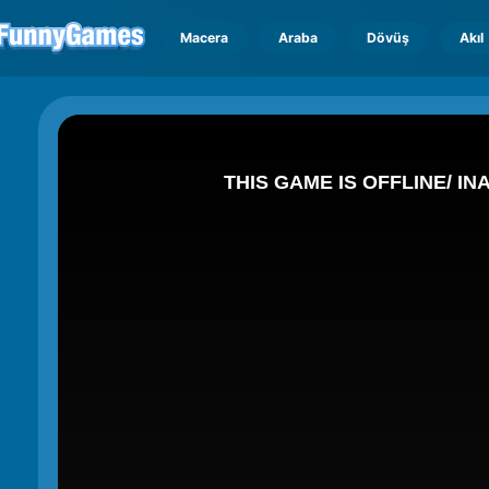
Macera
Araba
Dövüş
Akıl