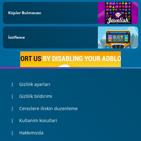
Küpler Bulmacası
İstifleme
Gizlilik ayarları
Gizlilik bildirimi
Cerezlere iliskin duzenleme
Kullanim kosullari
Hakkımızda