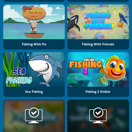
Fishing With Pa
Fishing With Friends
Sea Fishing
Fishing 2 Online