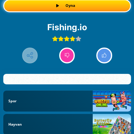
Oyna
Fishing.io
Spor
Hayvan