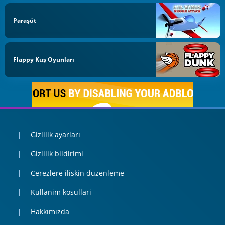
Paraşüt
Flappy Kuş Oyunları
Gizlilik ayarları
Gizlilik bildirimi
Cerezlere iliskin duzenleme
Kullanim kosullari
Hakkımızda