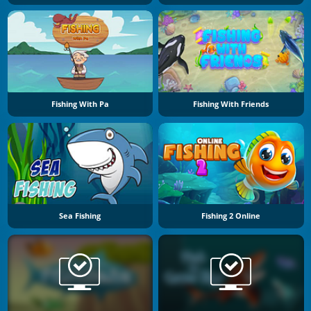
Fishing With Pa
Fishing With Friends
Sea Fishing
Fishing 2 Online