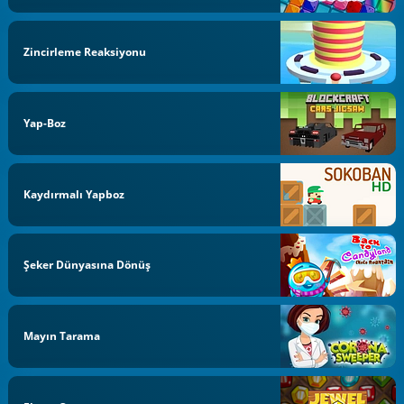
Zincirleme Reaksiyonu
Yap-Boz
Kaydırmalı Yapboz
Şeker Dünyasına Dönüş
Mayın Tarama