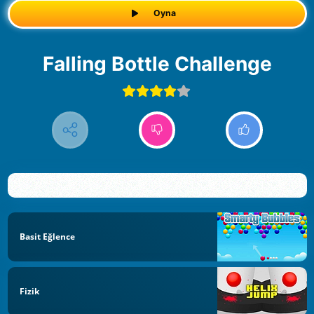
Oyna
Falling Bottle Challenge
Basit Eğlence
Fizik