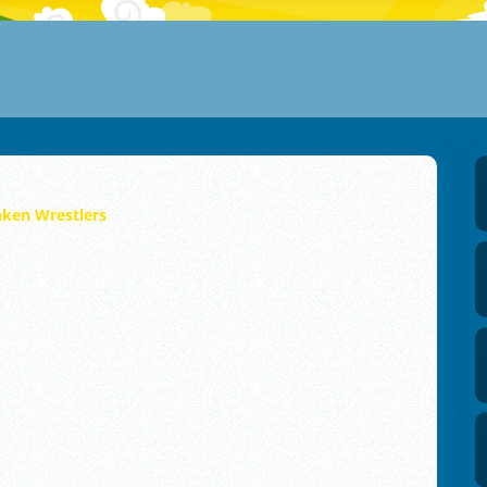
ken Wrestlers