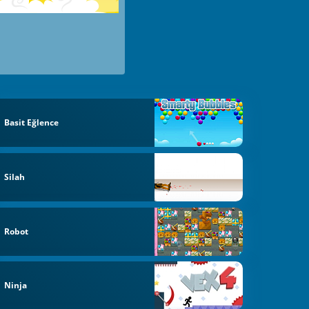
Basit Eğlence
Silah
Robot
Ninja