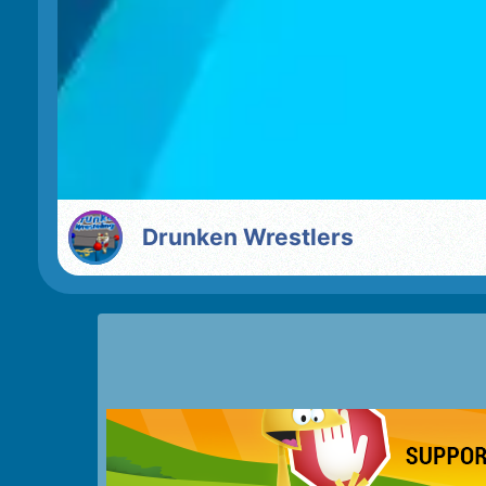
Drunken Wrestlers