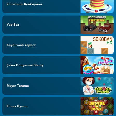
Zincirleme Reaksiyonu
Yap-Boz
Kaydırmalı Yapboz
Şeker Dünyasına Dönüş
Mayın Tarama
Elmas Oyunu