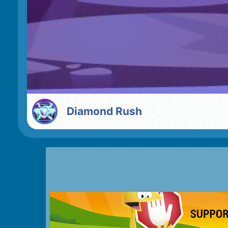
Diamond Rush