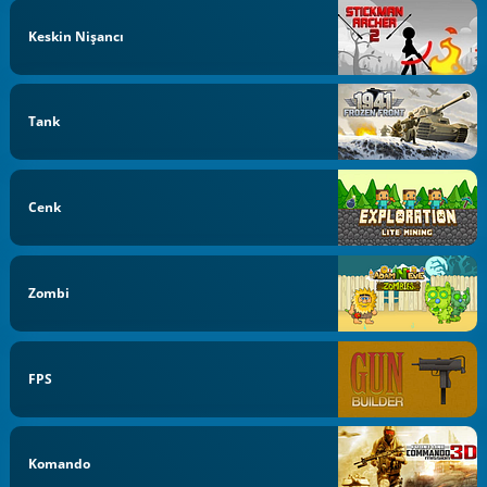
Keskin Nişancı
Tank
Cenk
Zombi
FPS
Komando