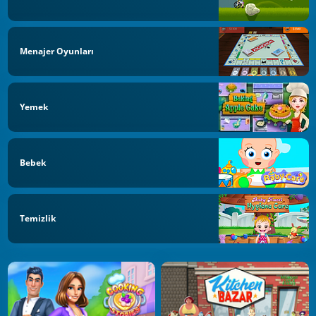
Menajer Oyunları
Yemek
Bebek
Temizlik