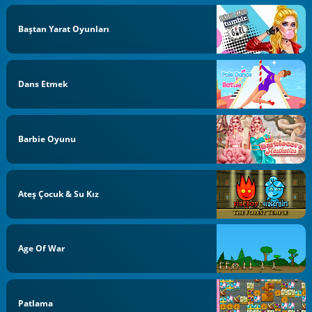
Baştan Yarat Oyunları
Dans Etmek
Barbie Oyunu
Ateş Çocuk & Su Kız
Age Of War
Patlama