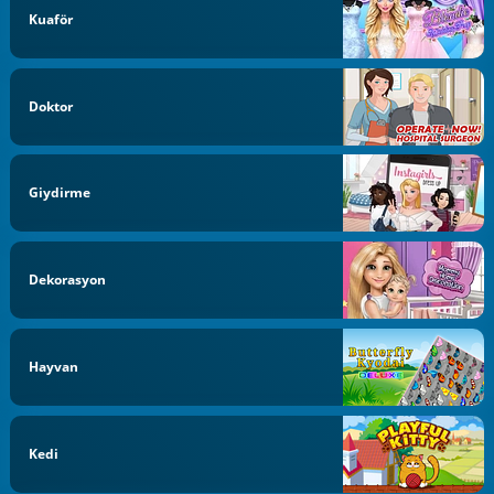
Kuaför
Doktor
Giydirme
Dekorasyon
Hayvan
Kedi