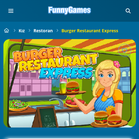
Kız
Restoran
Burger Restaurant Express