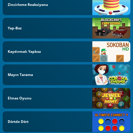
Zincirleme Reaksiyonu
Yap-Boz
Kaydırmalı Yapboz
Mayın Tarama
Elmas Oyunu
Dörtde Dört