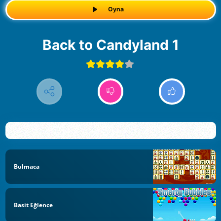
Oyna
Back to Candyland 1
Bulmaca
Basit Eğlence