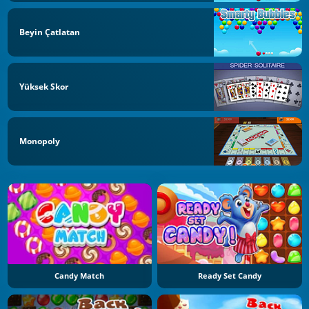
Beyin Çatlatan
Yüksek Skor
Monopoly
Candy Match
Ready Set Candy