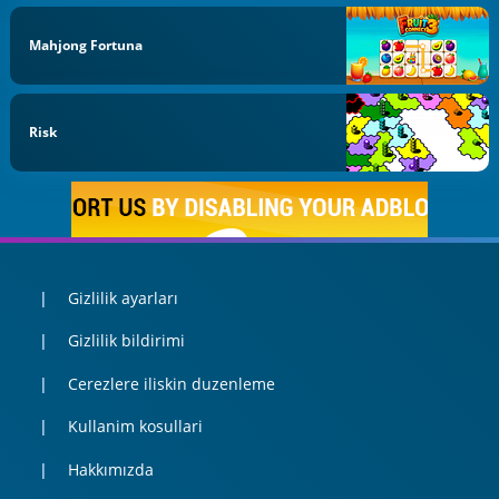
Mahjong Fortuna
Risk
Gizlilik ayarları
Gizlilik bildirimi
Cerezlere iliskin duzenleme
Kullanim kosullari
Hakkımızda