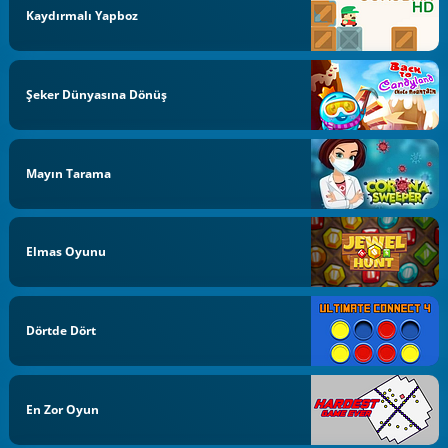
Kaydırmalı Yapboz
Şeker Dünyasına Dönüş
Mayın Tarama
Elmas Oyunu
Dörtde Dört
En Zor Oyun