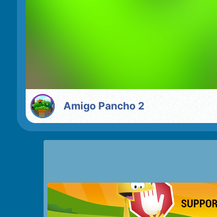
Amigo Pancho 2