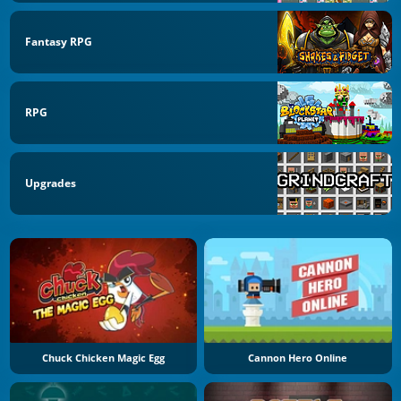
Fantasy RPG
RPG
Upgrades
Chuck Chicken Magic Egg
Cannon Hero Online