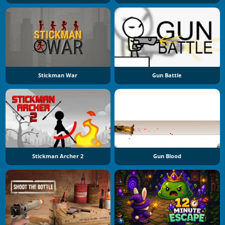
Stickman War
Gun Battle
Stickman Archer 2
Gun Blood