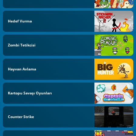
Hedef Vurma
Zombi Tetikcisi
Hayvan Avlama
Kartopu Savaşı Oyunları
Counter Strike