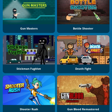
Gun Masters
Bottle Shooter
Stickman Fugitive
Death Fight
Shooter Rush
Gun Blood Remastered