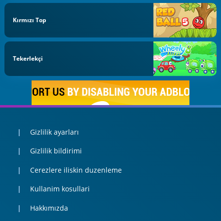
Kırmızı Top
Tekerlekçi
Gizlilik ayarları
Gizlilik bildirimi
Cerezlere iliskin duzenleme
Kullanim kosullari
Hakkımızda