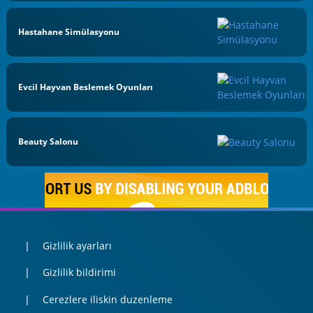
Hastahane Simülasyonu
Evcil Hayvan Beslemek Oyunları
Beauty Salonu
Gizlilik ayarları
Gizlilik bildirimi
Cerezlere iliskin duzenleme