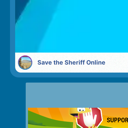
Save the Sheriff Online