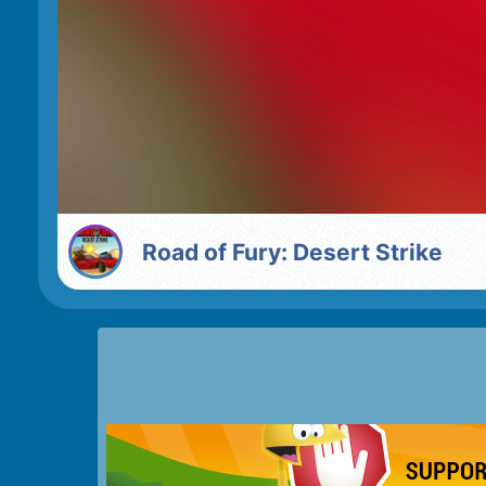
Road of Fury: Desert Strike