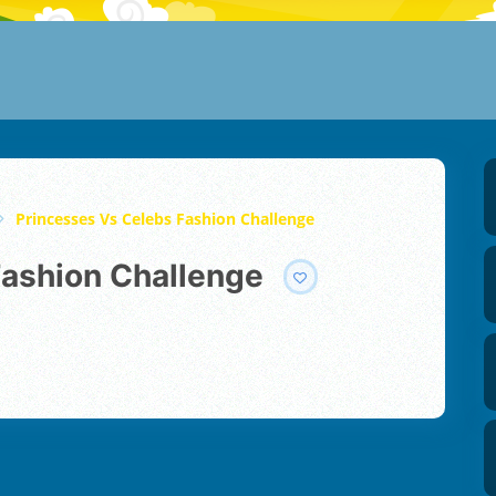
Princesses Vs Celebs Fashion Challenge
Fashion Challenge