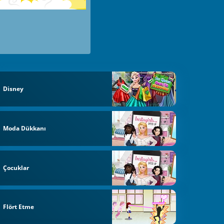
Disney
Moda Dükkanı
Çocuklar
Flört Etme