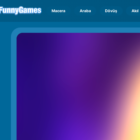
Macera
Araba
Dövüş
Akıl