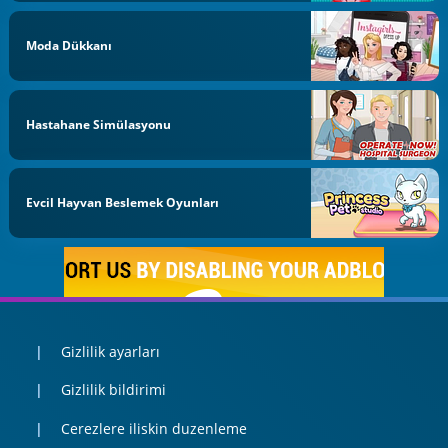
Moda Dükkanı
Hastahane Simülasyonu
Evcil Hayvan Beslemek Oyunları
Gizlilik ayarları
Gizlilik bildirimi
Cerezlere iliskin duzenleme