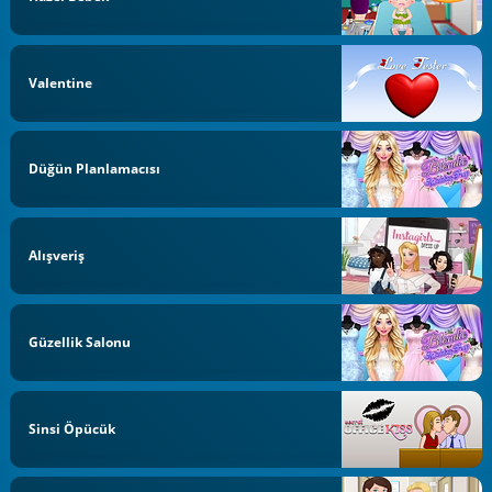
Valentine
Düğün Planlamacısı
Alışveriş
Güzellik Salonu
Sinsi Öpücük