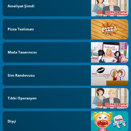
Ameliyat Şimdi
Pizza Teslimatı
Moda Tasarıncısı
Sim Randevusu
Tıbbi Operasyon
Dişçi