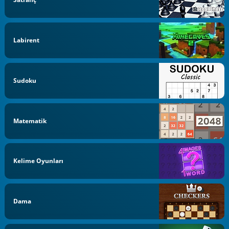
Labirent
Sudoku
Matematik
Kelime Oyunları
Dama