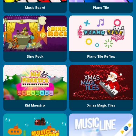
Music Board
Piano Tile
Dino Rock
Piano Tile Reflex
Kid Maestro
Xmas Magic Tiles