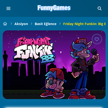
Aksiyon
Basit Eğlence
Friday Night Funkin: Big B