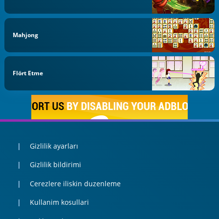
Mahjong
Flört Etme
Gizlilik ayarları
Gizlilik bildirimi
Cerezlere iliskin duzenleme
Kullanim kosullari