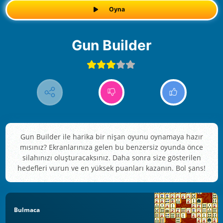
Oyna
Gun Builder
Gun Builder ile harika bir nişan oyunu oynamaya hazır
mısınız? Ekranlarınıza gelen bu benzersiz oyunda önce
silahınızı oluşturacaksınız. Daha sonra size gösterilen
hedefleri vurun ve en yüksek puanları kazanın. Bol şans!
Bulmaca