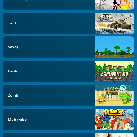
Tank
Savaş
Cenk
Zombi
Muharebe