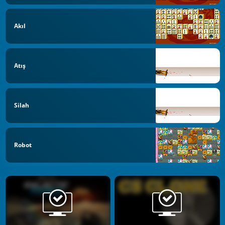
Akıl
Atış
Silah
Robot