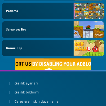
Patlama
Salyangoz Bob
Kırmızı Top
Gizlilik ayarları
Gizlilik bildirimi
Cerezlere iliskin duzenleme