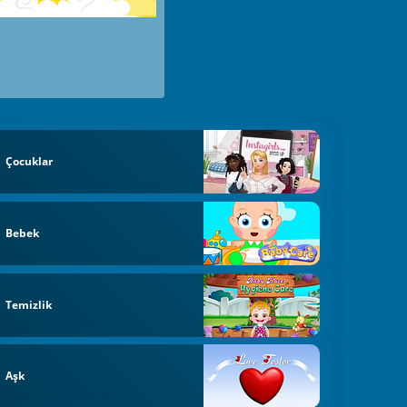
Çocuklar
Bebek
Temizlik
Aşk