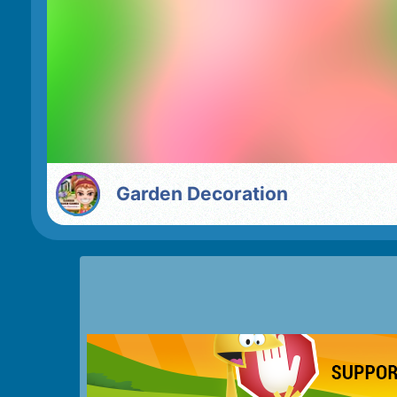
Garden Decoration