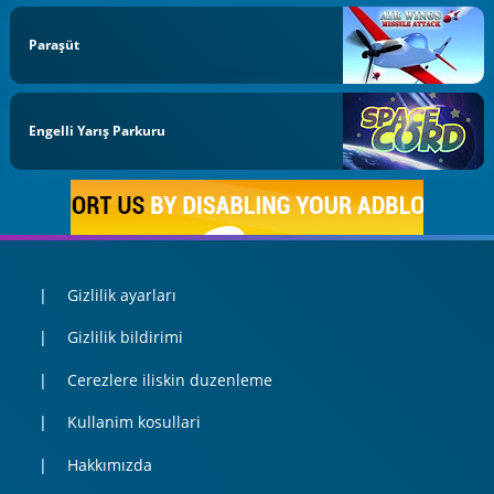
Paraşüt
Engelli Yarış Parkuru
Gizlilik ayarları
Gizlilik bildirimi
Cerezlere iliskin duzenleme
Kullanim kosullari
Hakkımızda