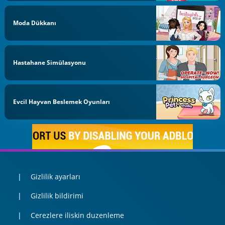
Moda Dükkanı
Hastahane Simülasyonu
Evcil Hayvan Beslemek Oyunları
Gizlilik ayarları
Gizlilik bildirimi
Cerezlere iliskin duzenleme