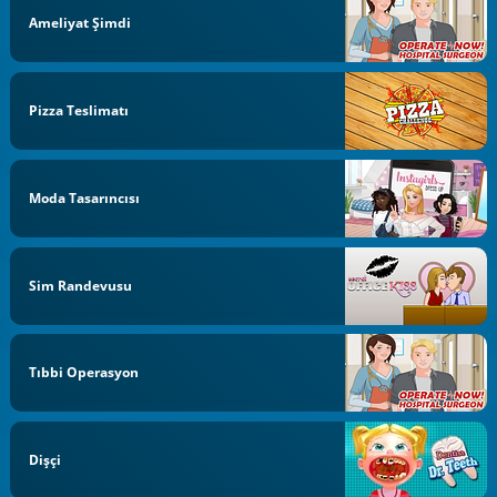
Ameliyat Şimdi
Pizza Teslimatı
Moda Tasarıncısı
Sim Randevusu
Tıbbi Operasyon
Dişçi