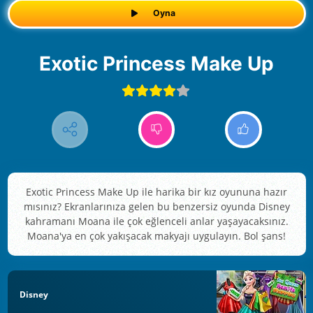
Oyna
Exotic Princess Make Up
Exotic Princess Make Up ile harika bir kız oyununa hazır
mısınız? Ekranlarınıza gelen bu benzersiz oyunda Disney
kahramanı Moana ile çok eğlenceli anlar yaşayacaksınız.
Moana'ya en çok yakışacak makyajı uygulayın. Bol şans!
Disney