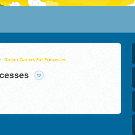
Dream Careers For Princesses
ncesses