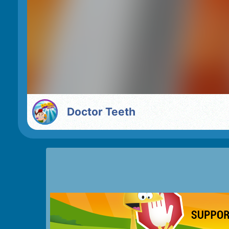
Doctor Teeth