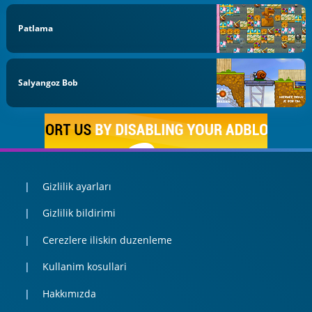
Patlama
Salyangoz Bob
Gizlilik ayarları
Gizlilik bildirimi
Cerezlere iliskin duzenleme
Kullanim kosullari
Hakkımızda