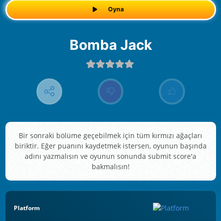
Oyna
Bomba Jack
Bir sonraki bölüme geçebilmek için tüm kırmızı ağaçları
biriktir. Eğer puanını kaydetmek istersen, oyunun başında
adını yazmalısın ve oyunun sonunda submit score'a
bakmalısın!
Platform