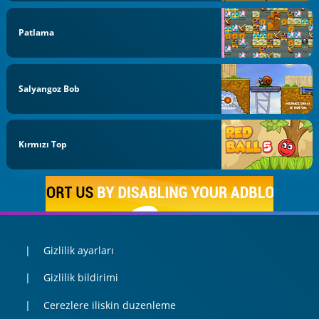
Patlama
Salyangoz Bob
Kırmızı Top
Gizlilik ayarları
Gizlilik bildirimi
Cerezlere iliskin duzenleme