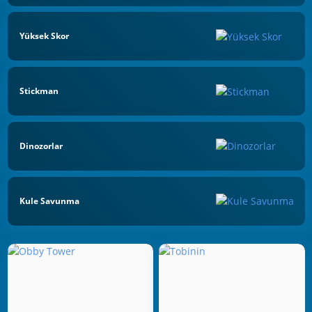
Yüksek Skor
Stickman
Dinozorlar
Kule Savunma