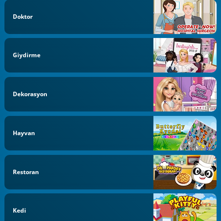
Doktor
Giydirme
Dekorasyon
Hayvan
Restoran
Kedi