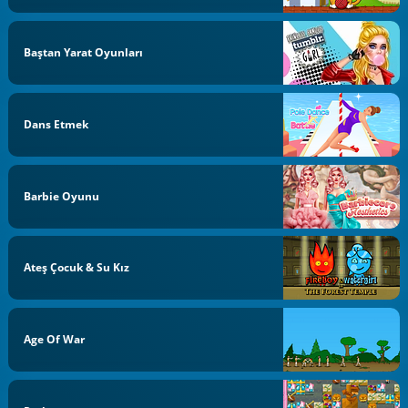
Baştan Yarat Oyunları
Dans Etmek
Barbie Oyunu
Ateş Çocuk & Su Kız
Age Of War