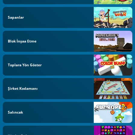
Sapanlar
Blok İnşaa Etme
Toplara Yön Göster
Şirket Kodamanı
Salıncak